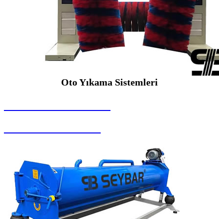
Oto Yıkama Sistemleri
SEYBAR MAKİNALARI
Oto Yıkama Sistemleri