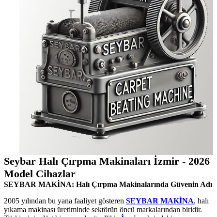
Seybar Halı Çırpma Makinaları İzmir - 2026
Model Cihazlar
SEYBAR MAKİNA: Halı Çırpma Makinalarında Güvenin Adı
2005 yılından bu yana faaliyet gösteren
SEYBAR MAKİNA
, halı
yıkama makinası üretiminde sektörün öncü markalarından biridir.