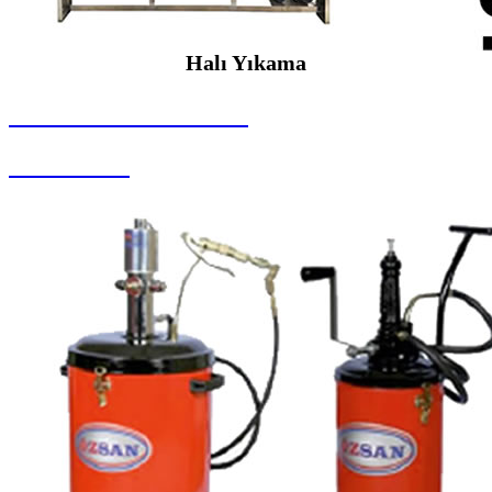
Halı Yıkama
SEYBAR MAKİNALARI
Halı Yıkama