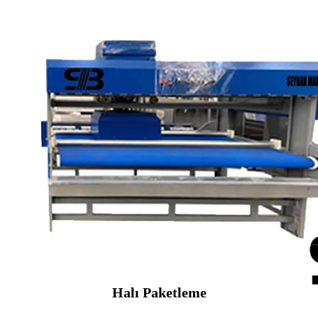
Halı Paketleme