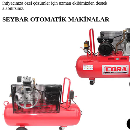
ihtiyacınıza özel çözümler için uzman ekibimizden destek
alabilirsiniz.
SEYBAR OTOMATİK MAKİNALAR