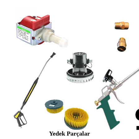
Yedek Parçalar