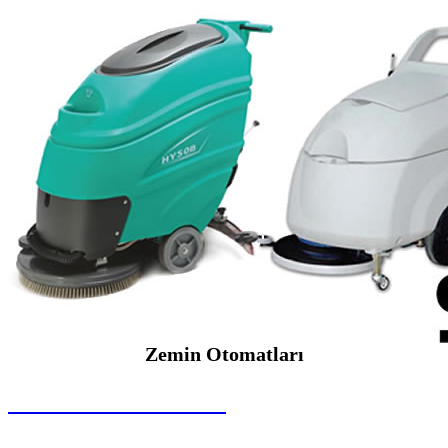
Zemin Otomatları
SEYBAR MAKİNALARI