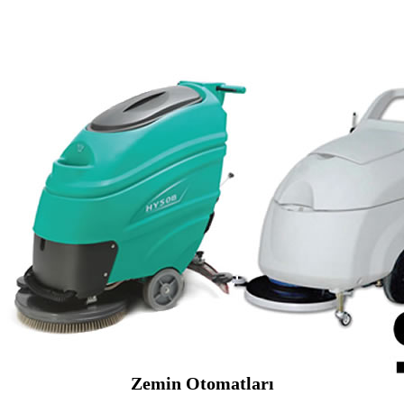
Zemin Otomatları