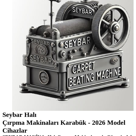
Seybar Halı
Çırpma Makinaları Karabük - 2026 Model
Cihazlar