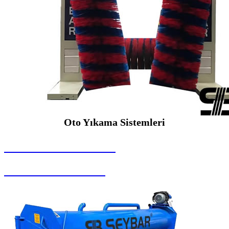
Oto Yıkama Sistemleri
SEYBAR MAKİNALARI
Oto Yıkama Sistemleri