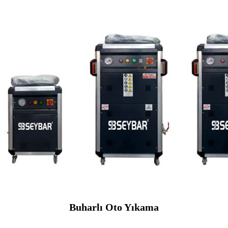
Buharlı Oto Yıkama