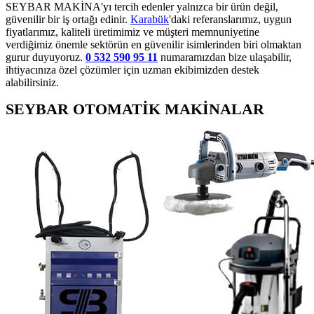
SEYBAR MAKİNA'yı tercih edenler yalnızca bir ürün değil,
güvenilir bir iş ortağı edinir.
Karabük
'daki referanslarımız, uygun
fiyatlarımız, kaliteli üretimimiz ve müşteri memnuniyetine
verdiğimiz önemle sektörün en güvenilir isimlerinden biri olmaktan
gurur duyuyoruz.
0 532 590 95 11
numaramızdan bize ulaşabilir,
ihtiyacınıza özel çözümler için uzman ekibimizden destek
alabilirsiniz.
SEYBAR OTOMATİK MAKİNALAR