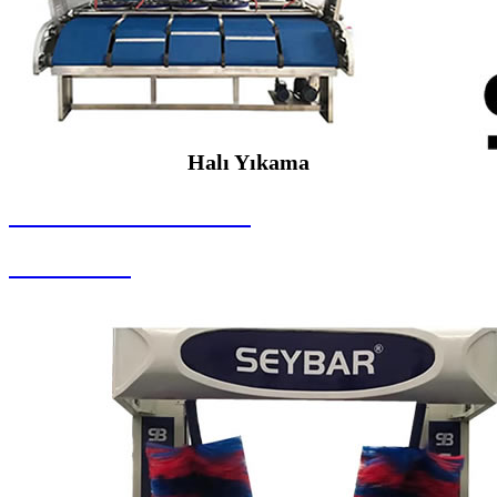
Halı Yıkama
SEYBAR MAKİNALARI
Halı Yıkama