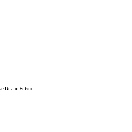
eye Devam Ediyor.