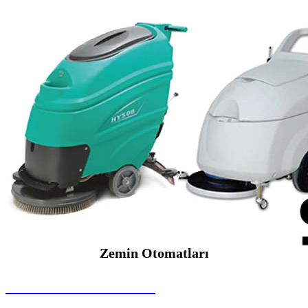
Zemin Otomatları
SEYBAR MAKİNALARI