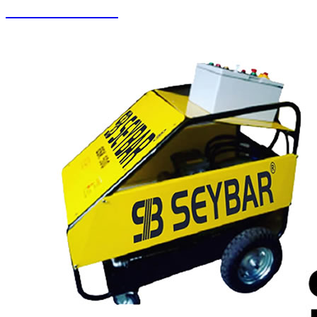
Zemin Otomatları