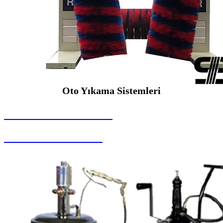
Oto Yıkama Sistemleri
SEYBAR MAKİNALARI
Oto Yıkama Sistemleri