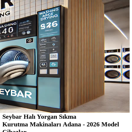
Seybar Halı Yorgan Sıkma
Kurutma Makinaları Adana - 2026 Model
Cihazlar