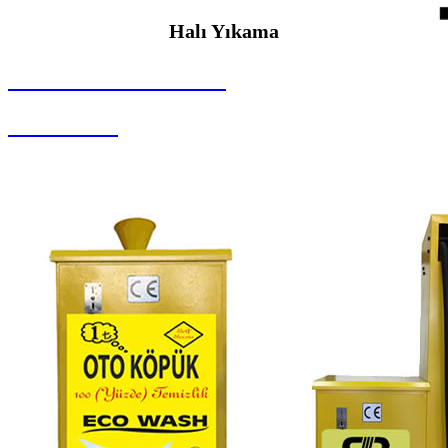
Halı Yıkama
SEYBAR MAKİNALARI
Halı Yıkama