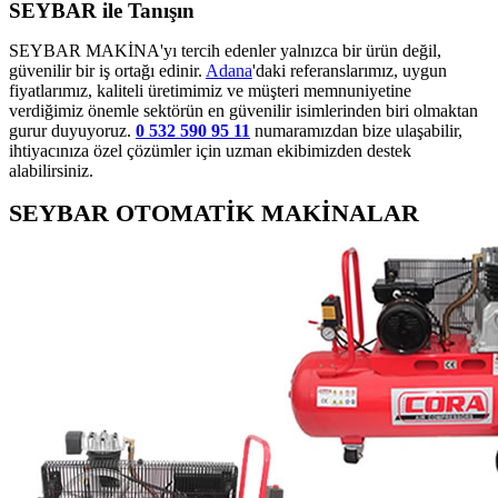
SEYBAR ile Tanışın
SEYBAR MAKİNA'yı tercih edenler yalnızca bir ürün değil,
güvenilir bir iş ortağı edinir.
Adana
'daki referanslarımız, uygun
fiyatlarımız, kaliteli üretimimiz ve müşteri memnuniyetine
verdiğimiz önemle sektörün en güvenilir isimlerinden biri olmaktan
gurur duyuyoruz.
0 532 590 95 11
numaramızdan bize ulaşabilir,
ihtiyacınıza özel çözümler için uzman ekibimizden destek
alabilirsiniz.
SEYBAR OTOMATİK MAKİNALAR