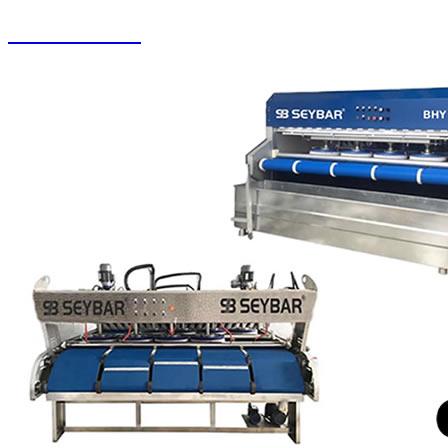
Halı Paketleme