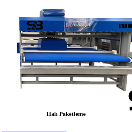
Halı Paketleme
SEYBAR MAKİNALARI