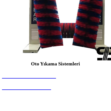
Oto Yıkama Sistemleri
SEYBAR MAKİNALARI
Oto Yıkama Sistemleri