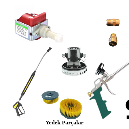
Yedek Parçalar