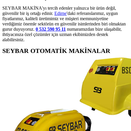
SEYBAR MAKİNA'yı tercih edenler yalnızca bir ürün değil,
güvenilir bir iş ortağı edinir.
Edirne
'daki referanslarımız, uygun
fiyatlarımız, kaliteli üretimimiz ve müşteri memnuniyetine
verdiğimiz önemle sektörün en güvenilir isimlerinden biri olmaktan
gurur duyuyoruz.
0 532 590 95 11
numaramızdan bize ulaşabilir,
ihtiyacınıza özel çözümler için uzman ekibimizden destek
alabilirsiniz.
SEYBAR OTOMATİK MAKİNALAR