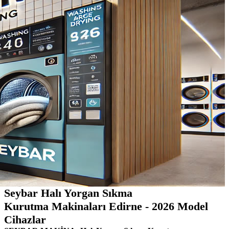
Seybar Halı Yorgan Sıkma
Kurutma Makinaları Edirne - 2026 Model
Cihazlar