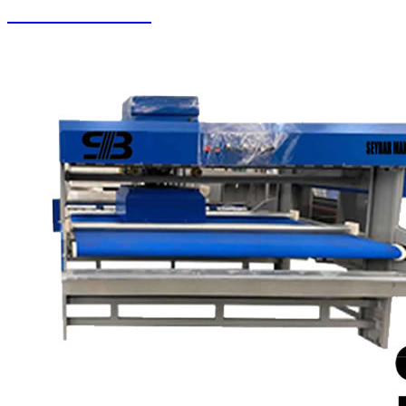
Zemin Otomatları