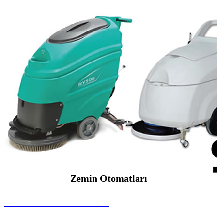
Zemin Otomatları
SEYBAR MAKİNALARI