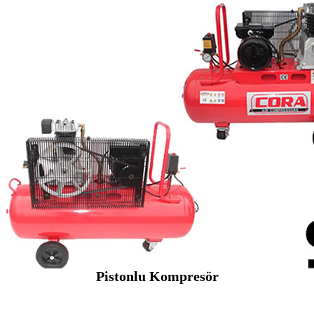
Pistonlu Kompresör
SEYBAR MAKİNALARI