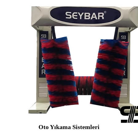
Oto Yıkama Sistemleri