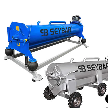
Zemin Otomatları