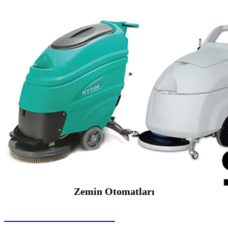
Zemin Otomatları
SEYBAR MAKİNALARI