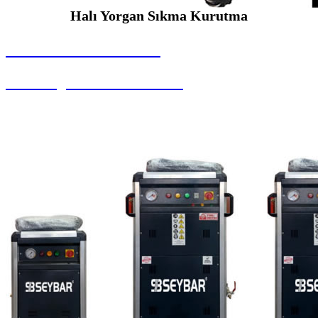
Halı Yorgan Sıkma Kurutma
SEYBAR MAKİNALARI
Halı Yorgan Sıkma Kurutma