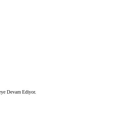
eye Devam Ediyor.