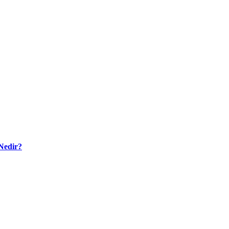
Nedir?