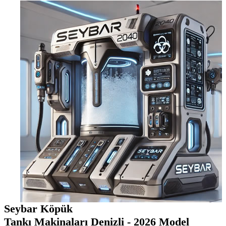
Seybar Köpük
Tankı Makinaları Denizli - 2026 Model