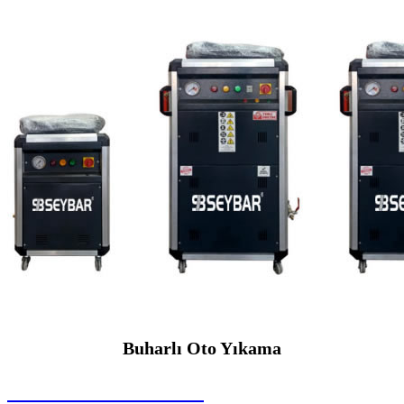
Buharlı Oto Yıkama
SEYBAR MAKİNALARI