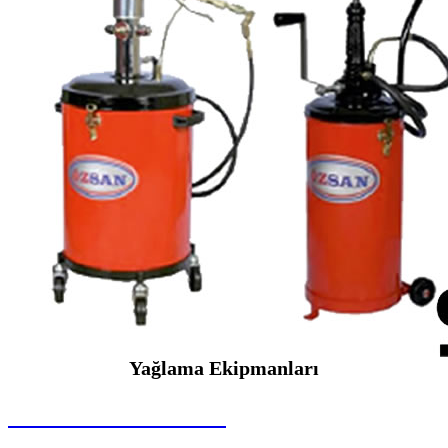
Yağlama Ekipmanları
SEYBAR MAKİNALARI