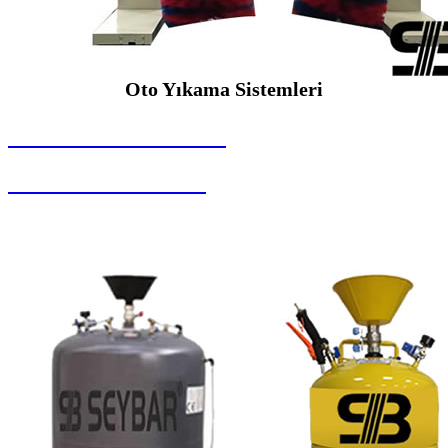
Oto Yıkama Sistemleri
SEYBAR MAKİNALARI
Oto Yıkama Sistemleri