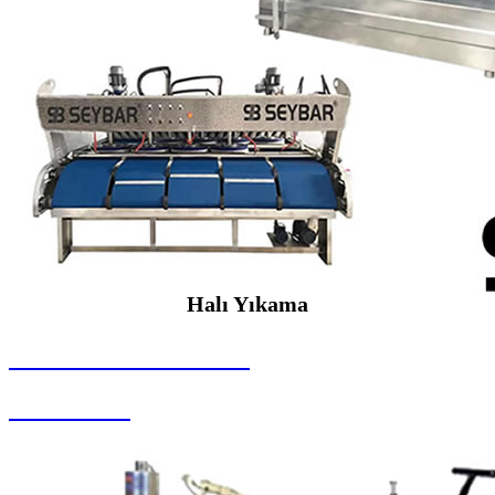
Halı Yıkama
SEYBAR MAKİNALARI
Halı Yıkama