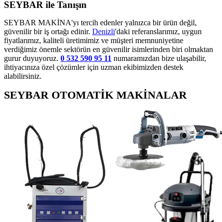
SEYBAR ile Tanışın
SEYBAR MAKİNA'yı tercih edenler yalnızca bir ürün değil,
güvenilir bir iş ortağı edinir.
Denizli
'daki referanslarımız, uygun
fiyatlarımız, kaliteli üretimimiz ve müşteri memnuniyetine
verdiğimiz önemle sektörün en güvenilir isimlerinden biri olmaktan
gurur duyuyoruz.
0 532 590 95 11
numaramızdan bize ulaşabilir,
ihtiyacınıza özel çözümler için uzman ekibimizden destek
alabilirsiniz.
SEYBAR OTOMATİK MAKİNALAR