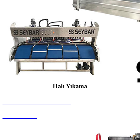
Halı Yıkama
SEYBAR MAKİNALARI
Halı Yıkama