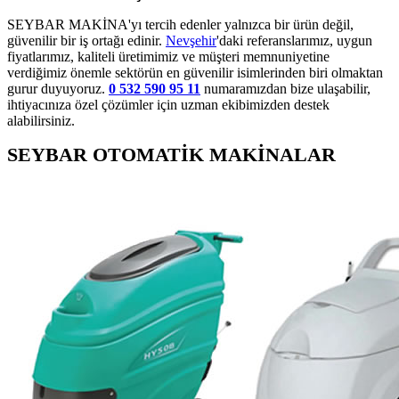
SEYBAR MAKİNA'yı tercih edenler yalnızca bir ürün değil,
güvenilir bir iş ortağı edinir.
Nevşehir
'daki referanslarımız, uygun
fiyatlarımız, kaliteli üretimimiz ve müşteri memnuniyetine
verdiğimiz önemle sektörün en güvenilir isimlerinden biri olmaktan
gurur duyuyoruz.
0 532 590 95 11
numaramızdan bize ulaşabilir,
ihtiyacınıza özel çözümler için uzman ekibimizden destek
alabilirsiniz.
SEYBAR OTOMATİK MAKİNALAR