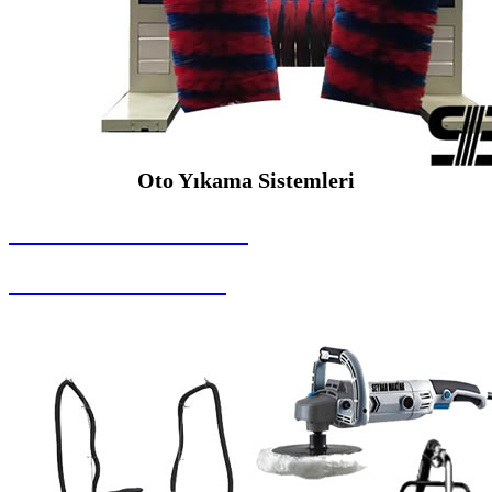
Oto Yıkama Sistemleri
SEYBAR MAKİNALARI
Oto Yıkama Sistemleri