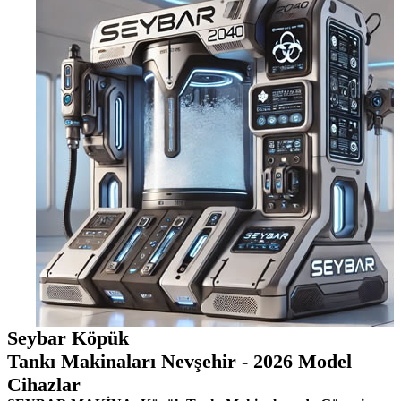
Seybar Köpük
Tankı Makinaları Nevşehir - 2026 Model
Cihazlar