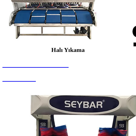
Halı Yıkama
SEYBAR MAKİNALARI
Halı Yıkama