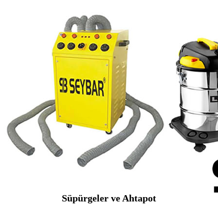
Süpürgeler ve Ahtapot