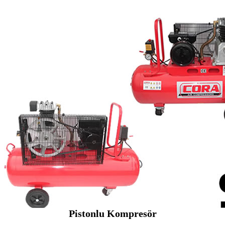
Pistonlu Kompresör