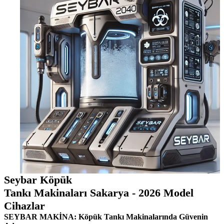
Seybar Köpük
Tankı Makinaları Sakarya - 2026 Model
Cihazlar
SEYBAR MAKİNA: Köpük Tankı Makinalarında Güvenin