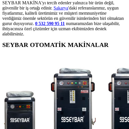
SEYBAR MAKİNA'yı tercih edenler yalnızca bir ürün değil,
güvenilir bir iş ortağı edinir.
Sakarya
'daki referanslarımız, uygun
fiyatlarımız, kaliteli üretimimiz ve müşteri memnuniyetine
verdiğimiz önemle sektörün en güvenilir isimlerinden biri olmaktan
gurur duyuyoruz.
0 532 590 95 11
numaramızdan bize ulaşabilir,
ihtiyacınıza özel çözümler için uzman ekibimizden destek
alabilirsiniz.
SEYBAR OTOMATİK MAKİNALAR