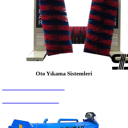
Oto Yıkama Sistemleri
SEYBAR MAKİNALARI
Oto Yıkama Sistemleri