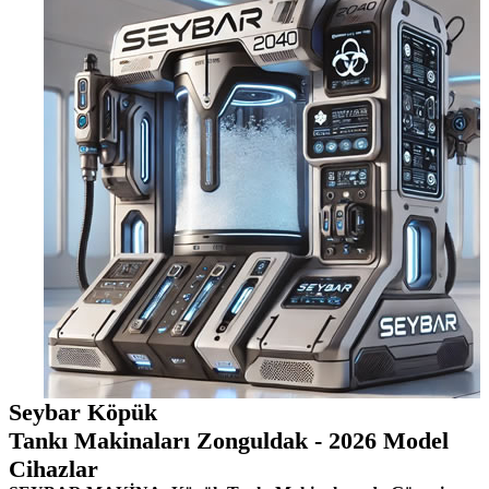
Seybar Köpük
Tankı Makinaları Zonguldak - 2026 Model
Cihazlar