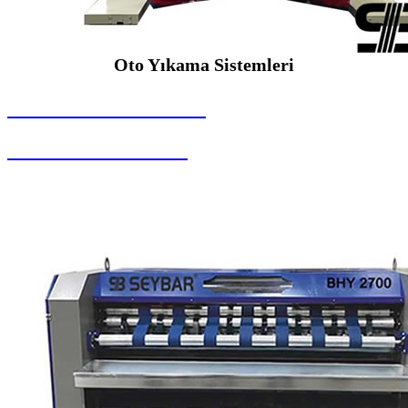
Oto Yıkama Sistemleri
SEYBAR MAKİNALARI
Oto Yıkama Sistemleri