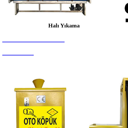
Halı Yıkama
SEYBAR MAKİNALARI
Halı Yıkama