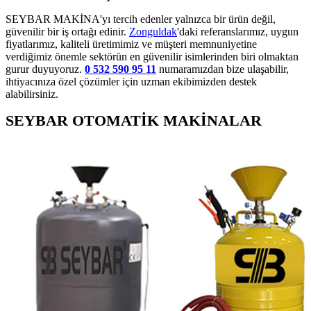
SEYBAR MAKİNA'yı tercih edenler yalnızca bir ürün değil,
güvenilir bir iş ortağı edinir.
Zonguldak
'daki referanslarımız, uygun
fiyatlarımız, kaliteli üretimimiz ve müşteri memnuniyetine
verdiğimiz önemle sektörün en güvenilir isimlerinden biri olmaktan
gurur duyuyoruz.
0 532 590 95 11
numaramızdan bize ulaşabilir,
ihtiyacınıza özel çözümler için uzman ekibimizden destek
alabilirsiniz.
SEYBAR OTOMATİK MAKİNALAR