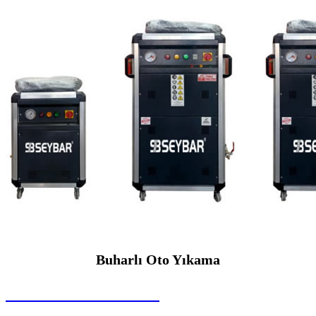
Buharlı Oto Yıkama
SEYBAR MAKİNALARI