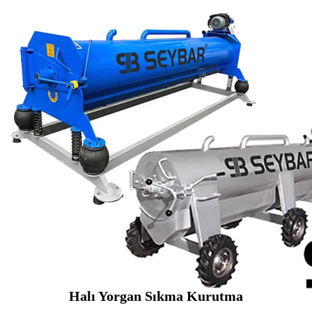
Halı Yorgan Sıkma Kurutma