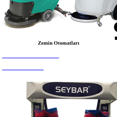
Zemin Otomatları
SEYBAR MAKİNALARI
Zemin Otomatları