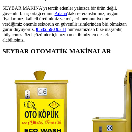
SEYBAR MAKİNA'yı tercih edenler yalnızca bir ürün değil,
güvenilir bir iş ortağı edinir.
Adana
'daki referanslarımız, uygun
fiyatlarımız, kaliteli üretimimiz ve müşteri memnuniyetine
verdiğimiz önemle sektörün en güvenilir isimlerinden biri olmaktan
gurur duyuyoruz.
0 532 590 95 11
numaramızdan bize ulaşabilir,
ihtiyacınıza özel çözümler için uzman ekibimizden destek
alabilirsiniz.
SEYBAR OTOMATİK MAKİNALAR