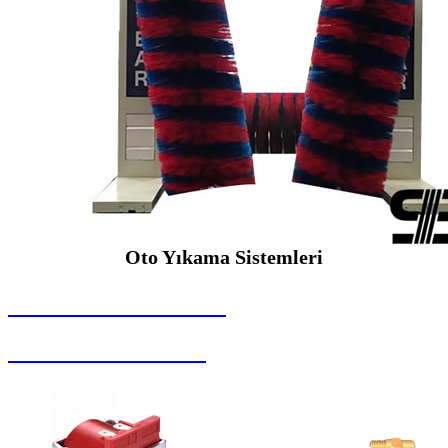
Oto Yıkama Sistemleri
SEYBAR MAKİNALARI
Oto Yıkama Sistemleri