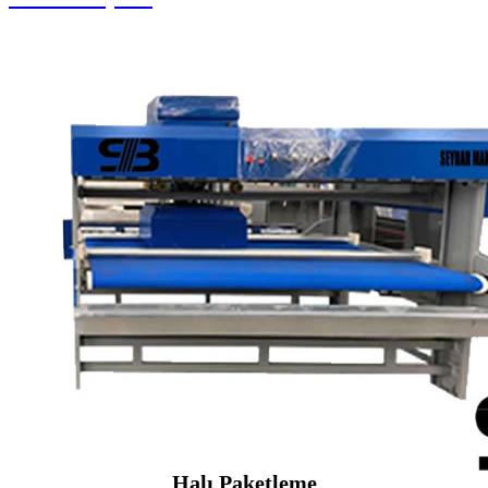
Halı Paketleme