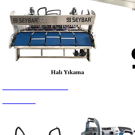
Halı Yıkama
SEYBAR MAKİNALARI
Halı Yıkama