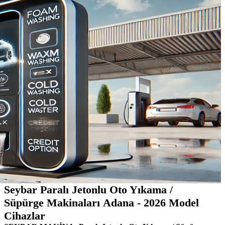
Seybar Paralı Jetonlu Oto Yıkama /
Süpürge Makinaları Adana - 2026 Model
Cihazlar