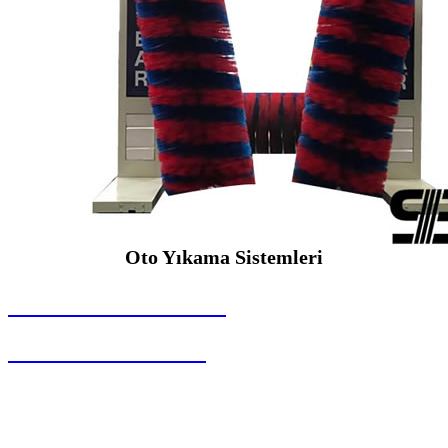
Oto Yıkama Sistemleri
SEYBAR MAKİNALARI
Oto Yıkama Sistemleri