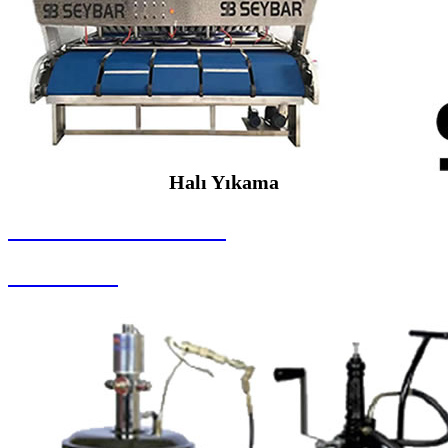
Halı Yıkama
SEYBAR MAKİNALARI
Halı Yıkama