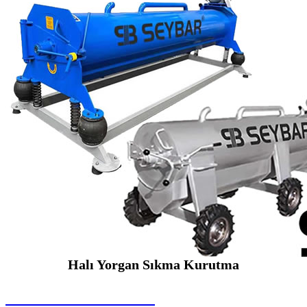
Halı Yorgan Sıkma Kurutma
SEYBAR MAKİNALARI