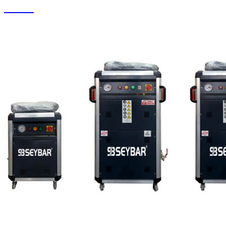
Su Jeti