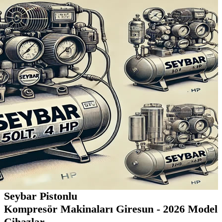
Seybar Pistonlu
Kompresör Makinaları Giresun - 2026 Model
Cihazlar