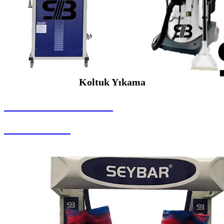
Koltuk Yıkama
SEYBAR MAKİNALARI
Koltuk Yıkama