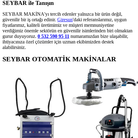
SEYBAR ile Tanışın
SEYBAR MAKİNA'yı tercih edenler yalnızca bir ürün değil,
güvenilir bir iş ortağı edinir.
Giresun
'daki referanslarımız, uygun
fiyatlarımız, kaliteli üretimimiz ve müşteri memnuniyetine
verdiğimiz önemle sektörün en güvenilir isimlerinden biri olmaktan
gurur duyuyoruz.
0 532 590 95 11
numaramızdan bize ulaşabilir,
ihtiyacınıza özel çözümler için uzman ekibimizden destek
alabilirsiniz.
SEYBAR OTOMATİK MAKİNALAR