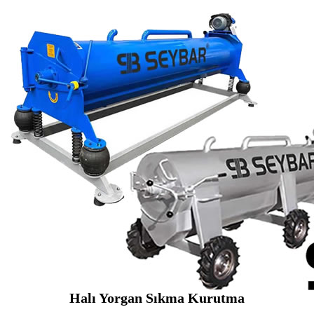
Halı Yorgan Sıkma Kurutma