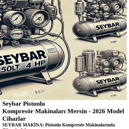
Seybar Pistonlu
Kompresör Makinaları Mersin - 2026 Model
Cihazlar
SEYBAR MAKİNA: Pistonlu Kompresör Makinalarında