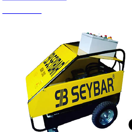
Koltuk Yıkama