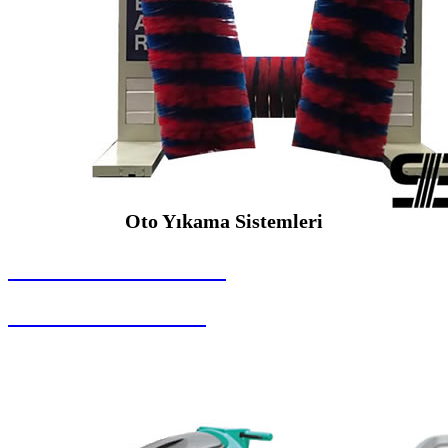
Oto Yıkama Sistemleri
SEYBAR MAKİNALARI
Oto Yıkama Sistemleri