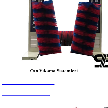
Oto Yıkama Sistemleri
SEYBAR MAKİNALARI
Oto Yıkama Sistemleri