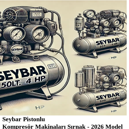
Seybar Pistonlu
Kompresör Makinaları Şırnak - 2026 Model