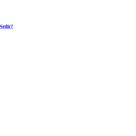
Nedir?