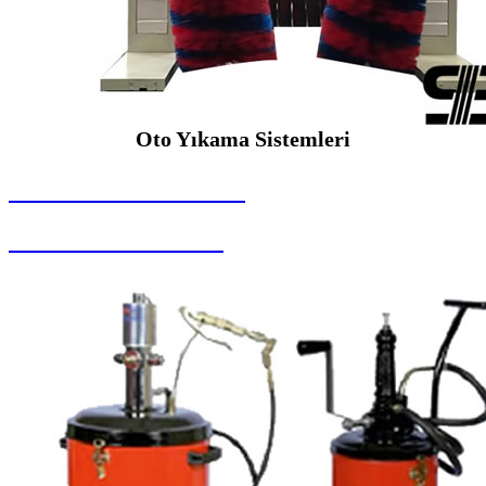
Oto Yıkama Sistemleri
SEYBAR MAKİNALARI
Oto Yıkama Sistemleri