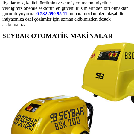
fiyatlarımız, kaliteli üretimimiz ve müşteri memnuniyetine
verdiğimiz önemle sektörün en güvenilir isimlerinden biri olmaktan
gurur duyuyoruz.
0 532 590 95 11
numaramızdan bize ulaşabilir,
ihtiyacınıza özel çözümler için uzman ekibimizden destek
alabilirsiniz.
SEYBAR OTOMATİK MAKİNALAR