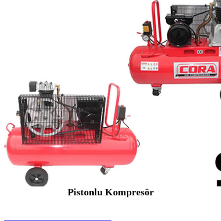
Pistonlu Kompresör
SEYBAR MAKİNALARI