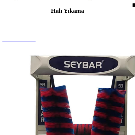
Halı Yıkama
SEYBAR MAKİNALARI
Halı Yıkama