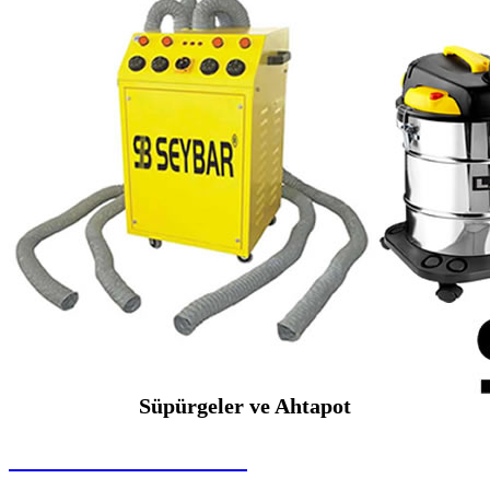
Süpürgeler ve Ahtapot
SEYBAR MAKİNALARI