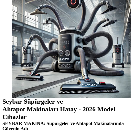
Seybar Süpürgeler ve
Ahtapot Makinaları Hatay - 2026 Model
Cihazlar
SEYBAR MAKİNA: Süpürgeler ve Ahtapot Makinalarında
Güvenin Adı