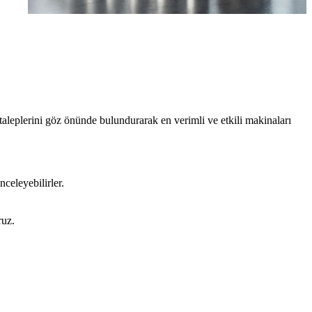
taleplerini göz önünde bulundurarak en verimli ve etkili makinaları
nceleyebilirler.
ruz.