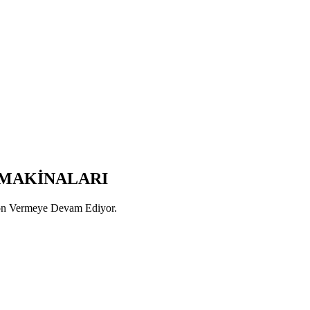
MAKİNALARI
Yön Vermeye Devam Ediyor.