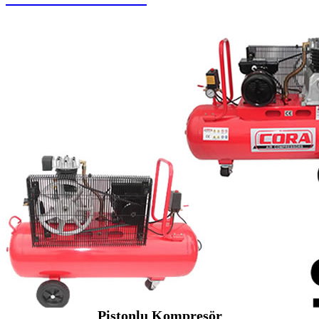
Pistonlu Kompresör