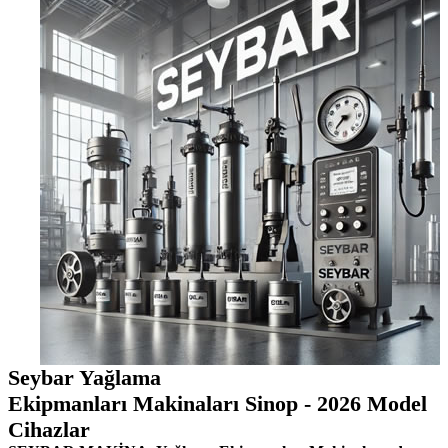
Seybar Yağlama
Ekipmanları Makinaları Sinop - 2026 Model
Cihazlar