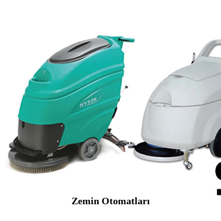
Zemin Otomatları