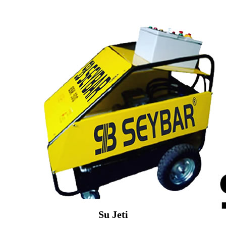
Su Jeti