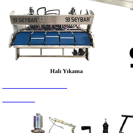
Halı Yıkama
SEYBAR MAKİNALARI
Halı Yıkama