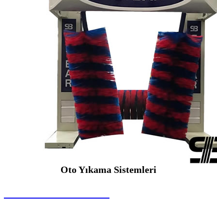
Oto Yıkama Sistemleri
SEYBAR MAKİNALARI
Oto Yıkama Sistemleri