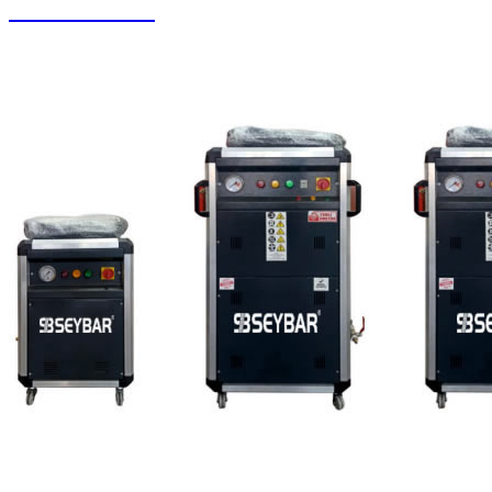
Halı Paketleme