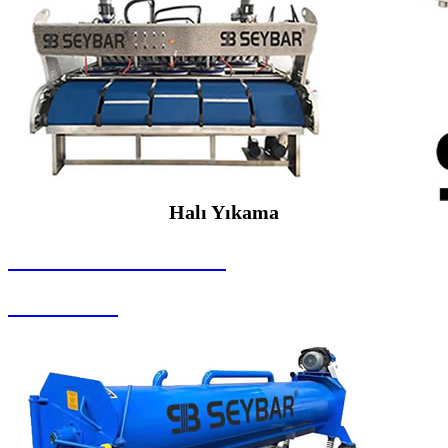
Halı Yıkama
SEYBAR MAKİNALARI
Halı Yıkama