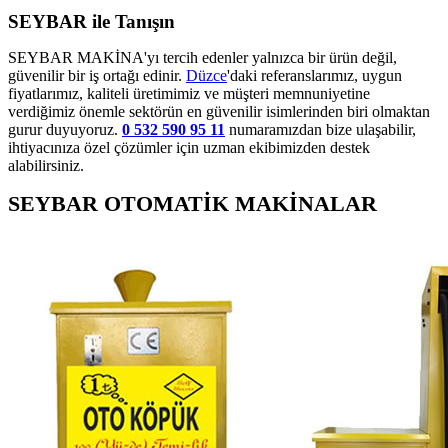
SEYBAR ile Tanışın
SEYBAR MAKİNA'yı tercih edenler yalnızca bir ürün değil,
güvenilir bir iş ortağı edinir.
Düzce
'daki referanslarımız, uygun
fiyatlarımız, kaliteli üretimimiz ve müşteri memnuniyetine
verdiğimiz önemle sektörün en güvenilir isimlerinden biri olmaktan
gurur duyuyoruz.
0 532 590 95 11
numaramızdan bize ulaşabilir,
ihtiyacınıza özel çözümler için uzman ekibimizden destek
alabilirsiniz.
SEYBAR OTOMATİK MAKİNALAR