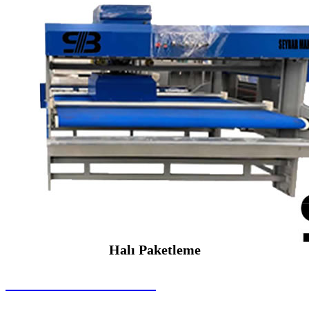
Halı Paketleme
SEYBAR MAKİNALARI