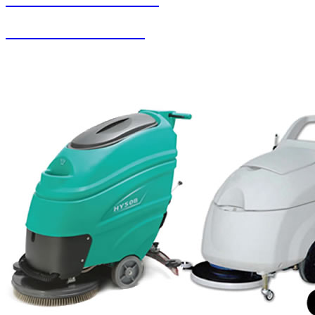
Oto Yıkama Sistemleri