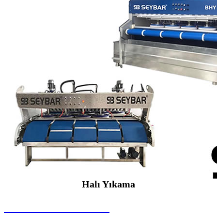
Halı Yıkama
SEYBAR MAKİNALARI