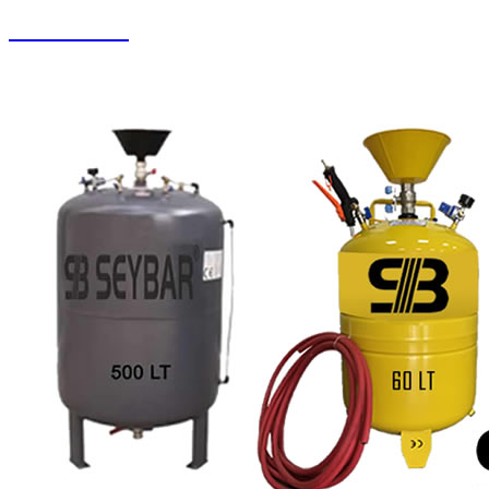
Halı Yıkama