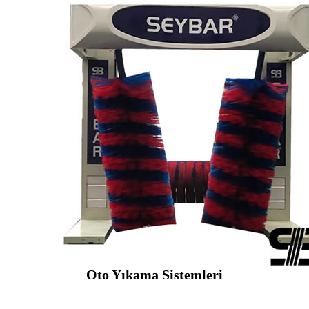
Oto Yıkama Sistemleri
SEYBAR MAKİNALARI