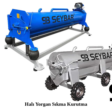
Halı Yorgan Sıkma Kurutma