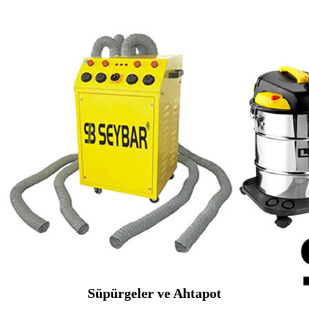
Süpürgeler ve Ahtapot