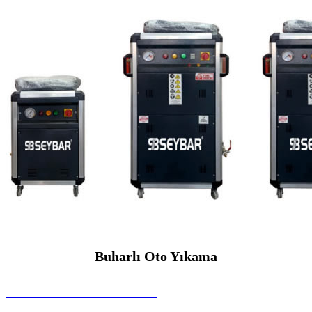
Buharlı Oto Yıkama
SEYBAR MAKİNALARI