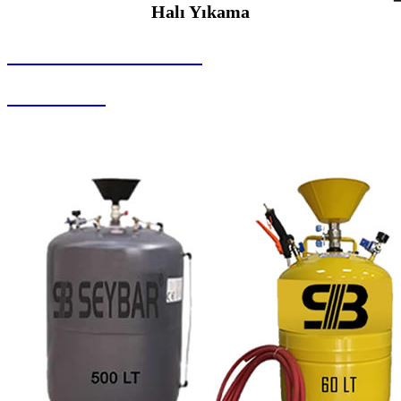
Halı Yıkama
SEYBAR MAKİNALARI
Halı Yıkama