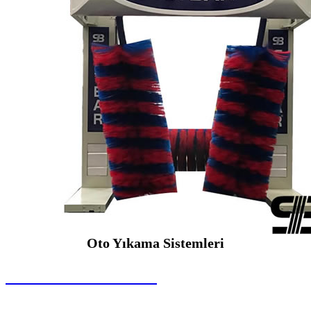
Oto Yıkama Sistemleri
SEYBAR MAKİNALARI
Oto Yıkama Sistemleri