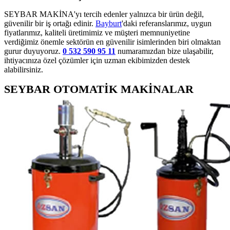
SEYBAR MAKİNA'yı tercih edenler yalnızca bir ürün değil,
güvenilir bir iş ortağı edinir.
Bayburt
'daki referanslarımız, uygun
fiyatlarımız, kaliteli üretimimiz ve müşteri memnuniyetine
verdiğimiz önemle sektörün en güvenilir isimlerinden biri olmaktan
gurur duyuyoruz.
0 532 590 95 11
numaramızdan bize ulaşabilir,
ihtiyacınıza özel çözümler için uzman ekibimizden destek
alabilirsiniz.
SEYBAR OTOMATİK MAKİNALAR