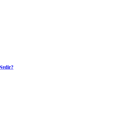
Nedir?