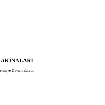
AKİNALARI
 Vermeye Devam Ediyor.