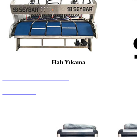
Halı Yıkama
SEYBAR MAKİNALARI
Halı Yıkama