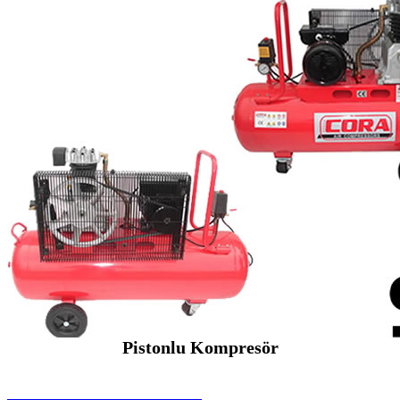
Pistonlu Kompresör
SEYBAR MAKİNALARI