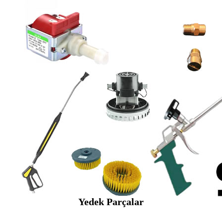
Yedek Parçalar