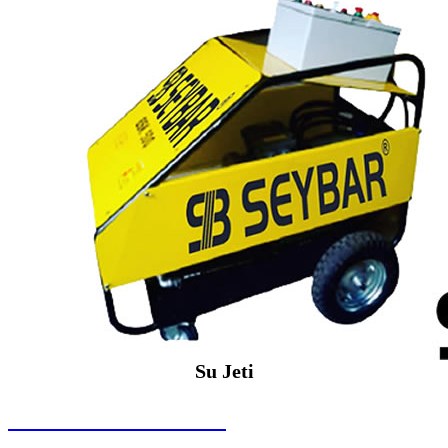
Su Jeti
SEYBAR MAKİNALARI