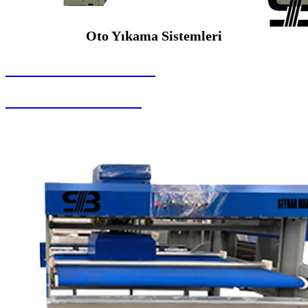
Oto Yıkama Sistemleri
SEYBAR MAKİNALARI
Oto Yıkama Sistemleri