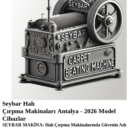
Seybar Halı
Çırpma Makinaları Antalya - 2026 Model
Cihazlar
SEYBAR MAKİNA: Halı Çırpma Makinalarında Güvenin Adı