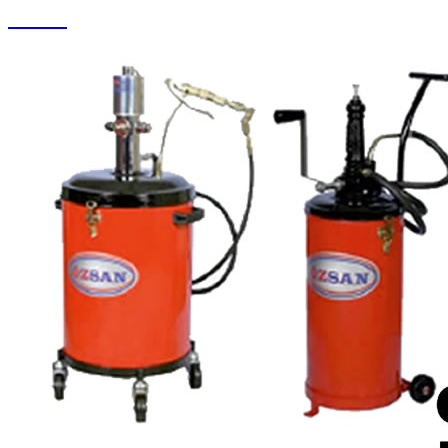
Su Jeti