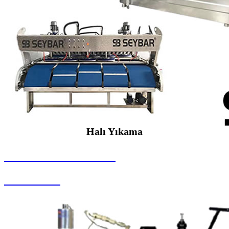
Halı Yıkama
SEYBAR MAKİNALARI
Halı Yıkama