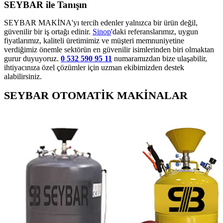
SEYBAR ile Tanışın
SEYBAR MAKİNA'yı tercih edenler yalnızca bir ürün değil,
güvenilir bir iş ortağı edinir.
Sinop
'daki referanslarımız, uygun
fiyatlarımız, kaliteli üretimimiz ve müşteri memnuniyetine
verdiğimiz önemle sektörün en güvenilir isimlerinden biri olmaktan
gurur duyuyoruz.
0 532 590 95 11
numaramızdan bize ulaşabilir,
ihtiyacınıza özel çözümler için uzman ekibimizden destek
alabilirsiniz.
SEYBAR OTOMATİK MAKİNALAR