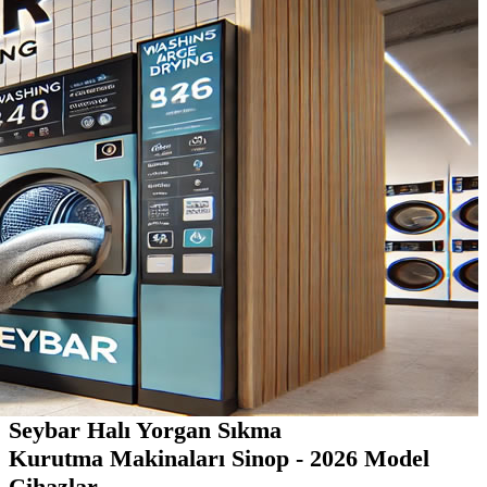
Seybar Halı Yorgan Sıkma
Kurutma Makinaları Sinop - 2026 Model
Cihazlar