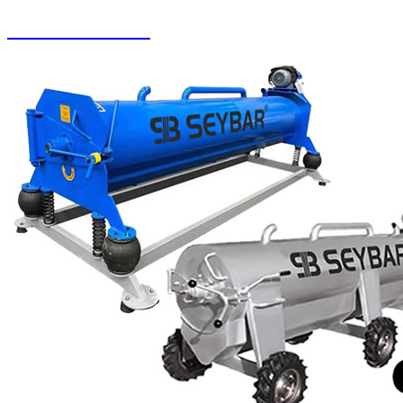
Zemin Otomatları