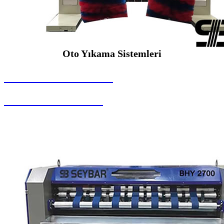
Oto Yıkama Sistemleri
SEYBAR MAKİNALARI
Oto Yıkama Sistemleri