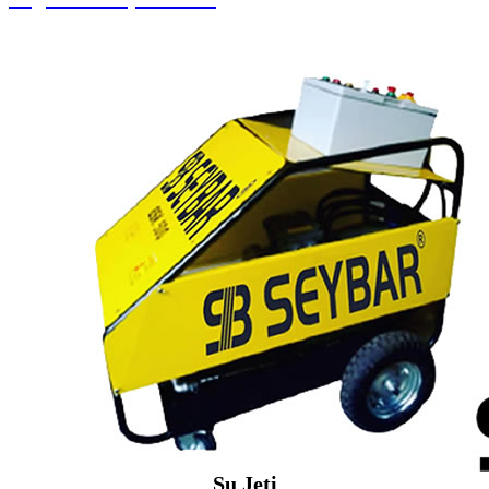
Su Jeti