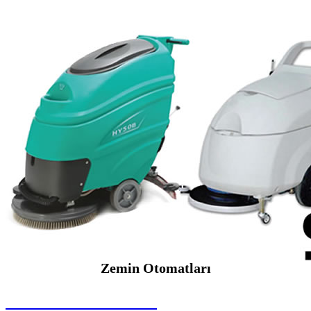
Zemin Otomatları
SEYBAR MAKİNALARI