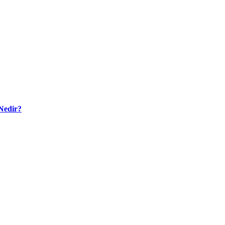
Nedir?