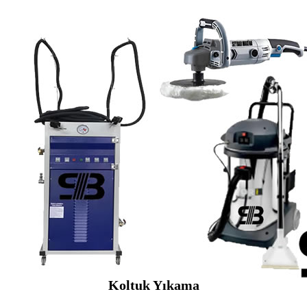
Koltuk Yıkama