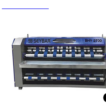
Oto Yıkama Sistemleri