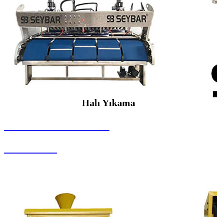
Halı Yıkama
SEYBAR MAKİNALARI
Halı Yıkama