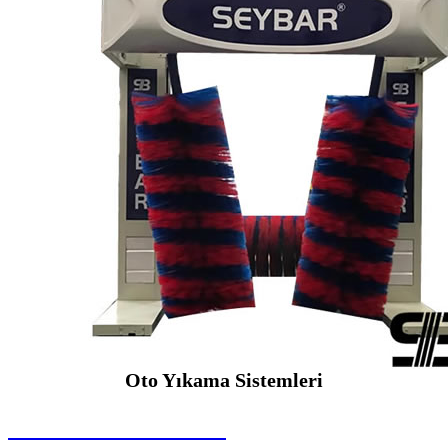
Oto Yıkama Sistemleri
SEYBAR MAKİNALARI