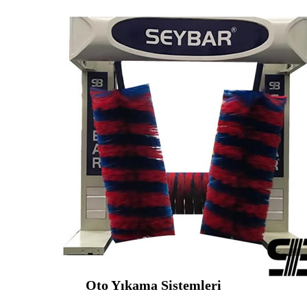
Oto Yıkama Sistemleri