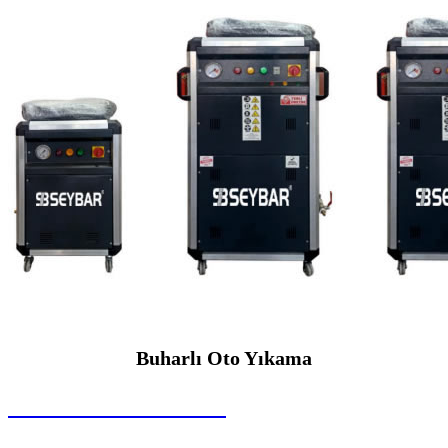
Buharlı Oto Yıkama
SEYBAR MAKİNALARI