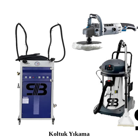
Koltuk Yıkama