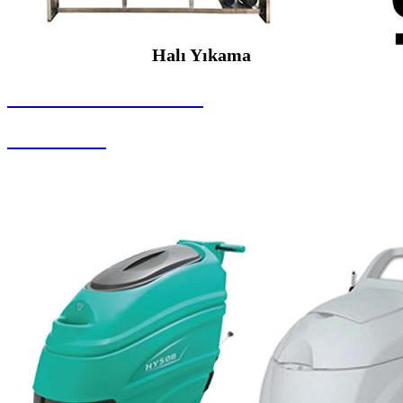
Halı Yıkama
SEYBAR MAKİNALARI
Halı Yıkama