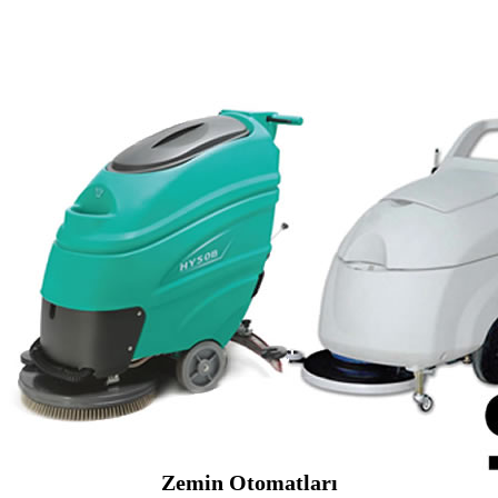
Zemin Otomatları