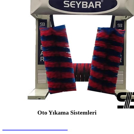
Oto Yıkama Sistemleri
SEYBAR MAKİNALARI