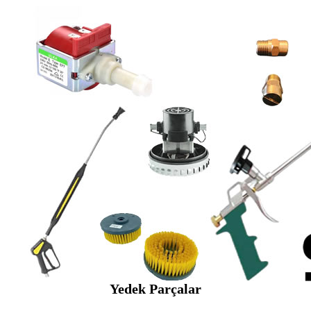
Yedek Parçalar