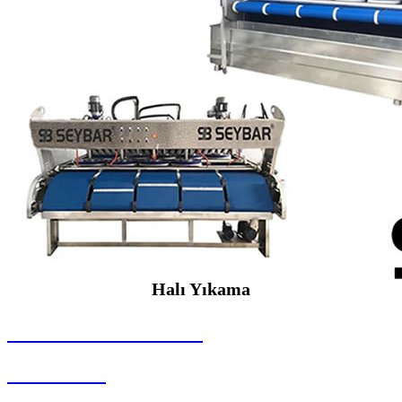
Halı Yıkama
SEYBAR MAKİNALARI
Halı Yıkama