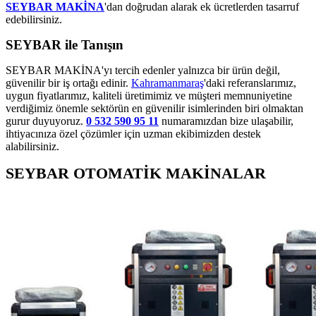
SEYBAR MAKİNA
'dan doğrudan alarak ek ücretlerden tasarruf
edebilirsiniz.
SEYBAR ile Tanışın
SEYBAR MAKİNA'yı tercih edenler yalnızca bir ürün değil,
güvenilir bir iş ortağı edinir.
Kahramanmaraş
'daki referanslarımız,
uygun fiyatlarımız, kaliteli üretimimiz ve müşteri memnuniyetine
verdiğimiz önemle sektörün en güvenilir isimlerinden biri olmaktan
gurur duyuyoruz.
0 532 590 95 11
numaramızdan bize ulaşabilir,
ihtiyacınıza özel çözümler için uzman ekibimizden destek
alabilirsiniz.
SEYBAR OTOMATİK MAKİNALAR