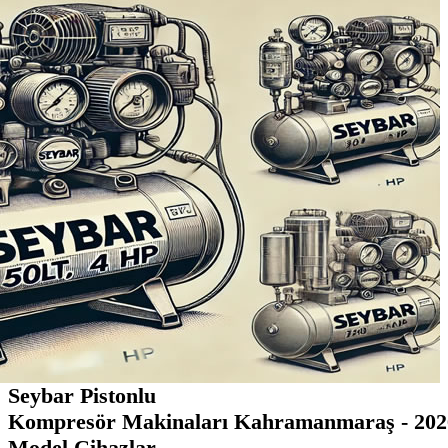
Seybar Pistonlu
Kompresör Makinaları Kahramanmaraş - 202
Model Cihazlar