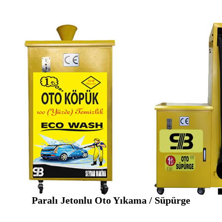
Paralı Jetonlu Oto Yıkama / Süpürge