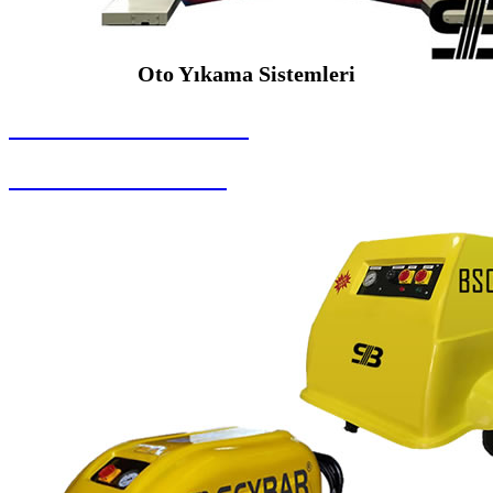
Oto Yıkama Sistemleri
SEYBAR MAKİNALARI
Oto Yıkama Sistemleri