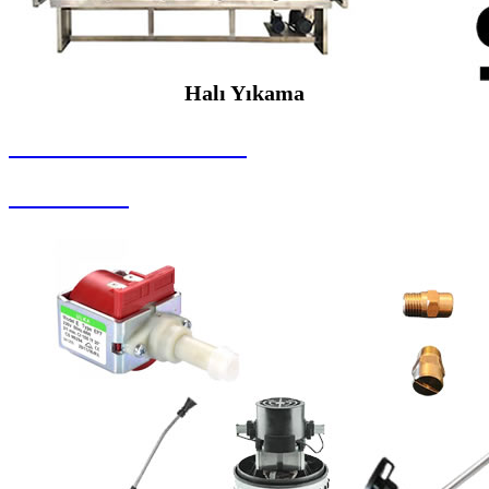
Halı Yıkama
SEYBAR MAKİNALARI
Halı Yıkama