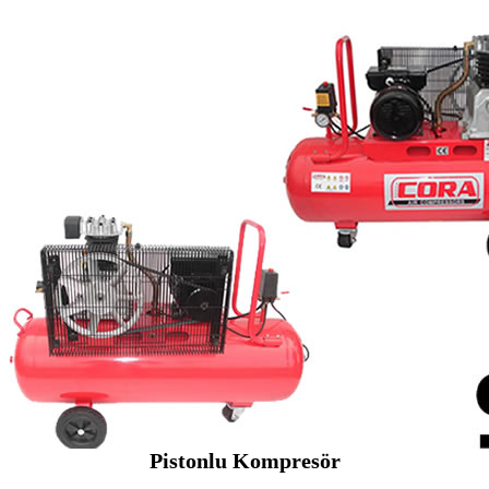
Pistonlu Kompresör