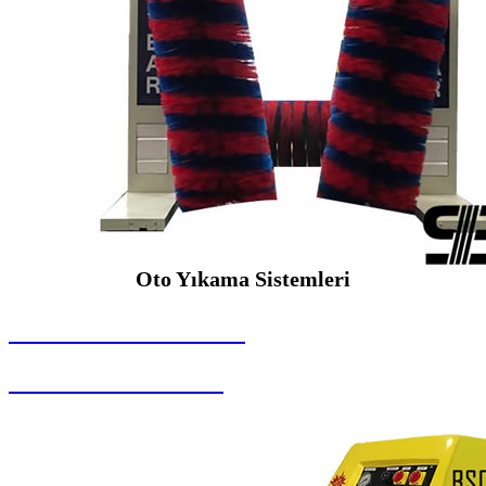
Oto Yıkama Sistemleri
SEYBAR MAKİNALARI
Oto Yıkama Sistemleri