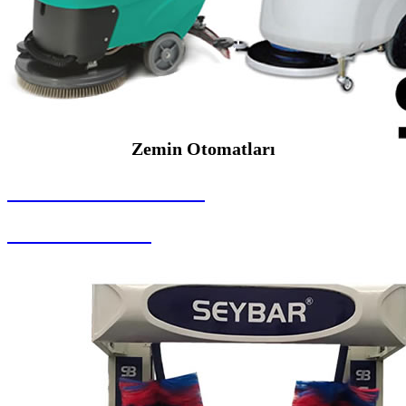
Zemin Otomatları
SEYBAR MAKİNALARI
Zemin Otomatları