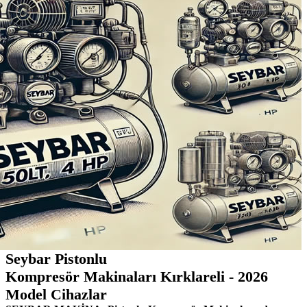
Seybar Pistonlu
Kompresör Makinaları Kırklareli - 2026
Model Cihazlar