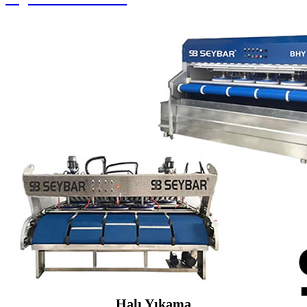
Halı Yıkama