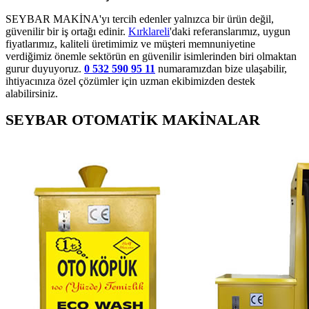
SEYBAR MAKİNA'yı tercih edenler yalnızca bir ürün değil,
güvenilir bir iş ortağı edinir.
Kırklareli
'daki referanslarımız, uygun
fiyatlarımız, kaliteli üretimimiz ve müşteri memnuniyetine
verdiğimiz önemle sektörün en güvenilir isimlerinden biri olmaktan
gurur duyuyoruz.
0 532 590 95 11
numaramızdan bize ulaşabilir,
ihtiyacınıza özel çözümler için uzman ekibimizden destek
alabilirsiniz.
SEYBAR OTOMATİK MAKİNALAR