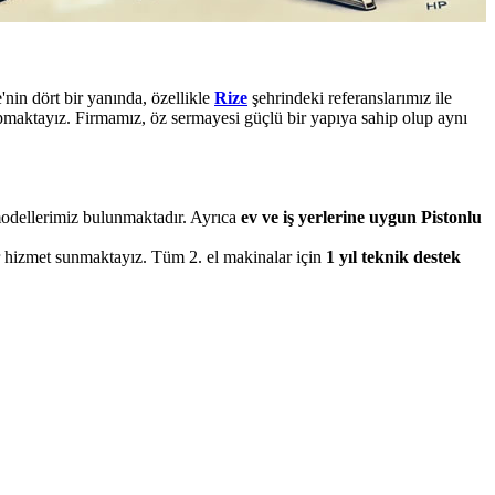
nin dört bir yanında, özellikle
Rize
şehrindeki referanslarımız ile
apmaktayız. Firmamız, öz sermayesi güçlü bir yapıya sahip olup aynı
 modellerimiz bulunmaktadır. Ayrıca
ev ve iş yerlerine uygun Pistonlu
ir hizmet sunmaktayız. Tüm 2. el makinalar için
1 yıl teknik destek