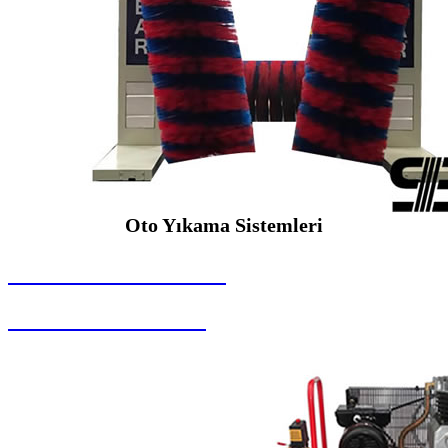
Oto Yıkama Sistemleri
SEYBAR MAKİNALARI
Oto Yıkama Sistemleri