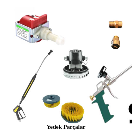
Yedek Parçalar