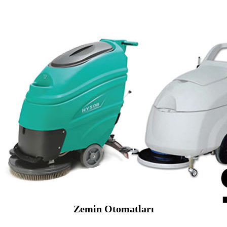
Zemin Otomatları