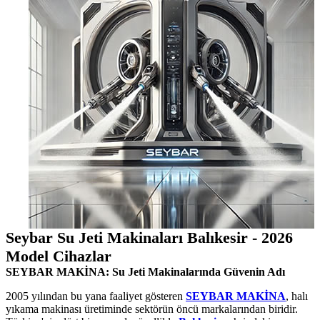
Seybar Su Jeti Makinaları Balıkesir - 2026
Model Cihazlar
SEYBAR MAKİNA: Su Jeti Makinalarında Güvenin Adı
2005 yılından bu yana faaliyet gösteren
SEYBAR MAKİNA
, halı
yıkama makinası üretiminde sektörün öncü markalarından biridir.