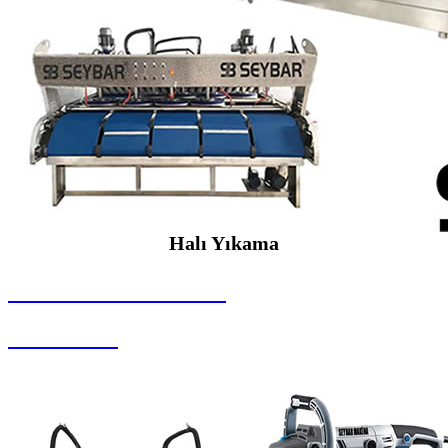
Halı Yıkama
SEYBAR MAKİNALARI
Halı Yıkama