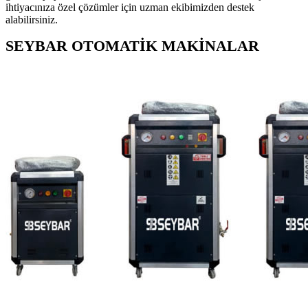
ihtiyacınıza özel çözümler için uzman ekibimizden destek
alabilirsiniz.
SEYBAR OTOMATİK MAKİNALAR