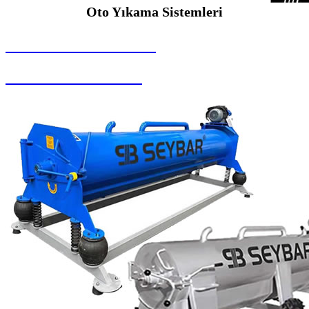
Oto Yıkama Sistemleri
SEYBAR MAKİNALARI
Oto Yıkama Sistemleri