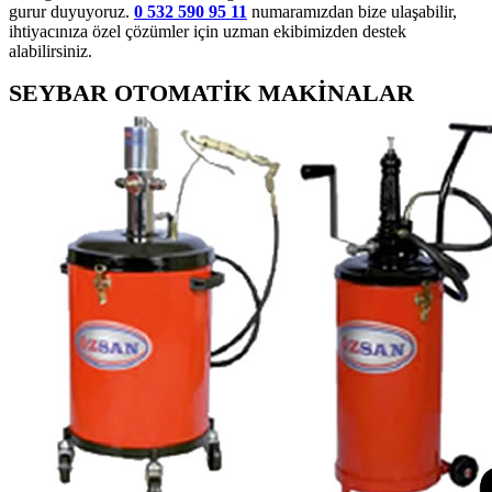
gurur duyuyoruz.
0 532 590 95 11
numaramızdan bize ulaşabilir,
ihtiyacınıza özel çözümler için uzman ekibimizden destek
alabilirsiniz.
SEYBAR OTOMATİK MAKİNALAR