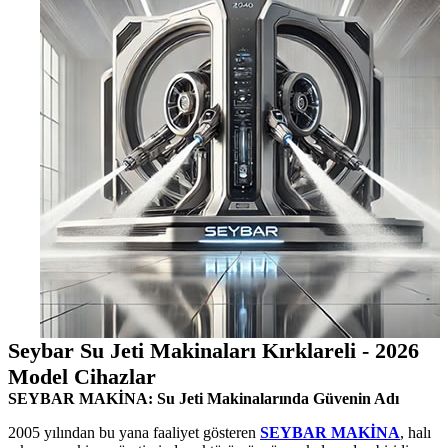
Seybar Su Jeti Makinaları Kırklareli - 2026
Model Cihazlar
SEYBAR MAKİNA: Su Jeti Makinalarında Güvenin Adı
2005 yılından bu yana faaliyet gösteren
SEYBAR MAKİNA
, halı