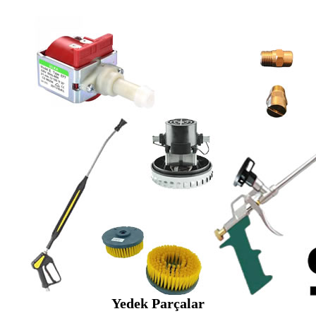
Yedek Parçalar