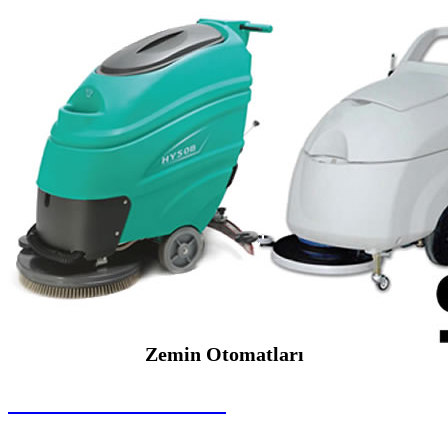
Zemin Otomatları
SEYBAR MAKİNALARI