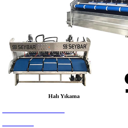
Halı Yıkama
SEYBAR MAKİNALARI
Halı Yıkama