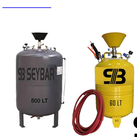
Zemin Otomatları