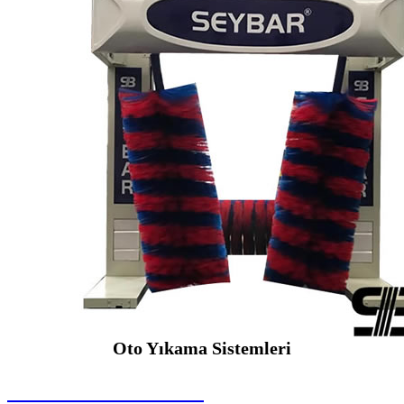
Oto Yıkama Sistemleri
SEYBAR MAKİNALARI