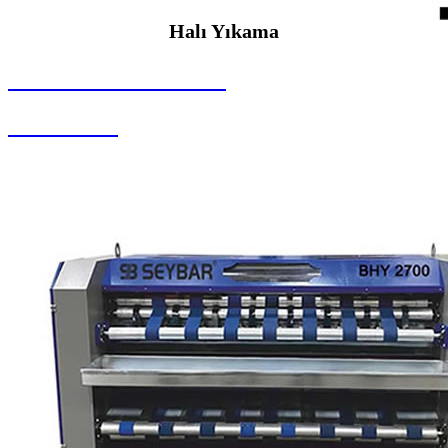
Halı Yıkama
SEYBAR MAKİNALARI
Halı Yıkama