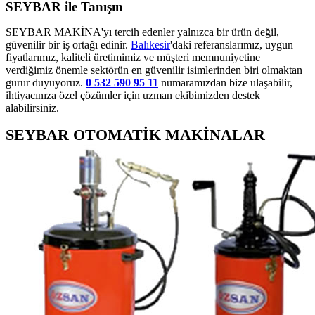
SEYBAR ile Tanışın
SEYBAR MAKİNA'yı tercih edenler yalnızca bir ürün değil,
güvenilir bir iş ortağı edinir.
Balıkesir
'daki referanslarımız, uygun
fiyatlarımız, kaliteli üretimimiz ve müşteri memnuniyetine
verdiğimiz önemle sektörün en güvenilir isimlerinden biri olmaktan
gurur duyuyoruz.
0 532 590 95 11
numaramızdan bize ulaşabilir,
ihtiyacınıza özel çözümler için uzman ekibimizden destek
alabilirsiniz.
SEYBAR OTOMATİK MAKİNALAR