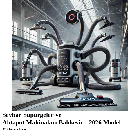
Seybar Süpürgeler ve
Ahtapot Makinaları Balıkesir - 2026 Model
Cihazlar