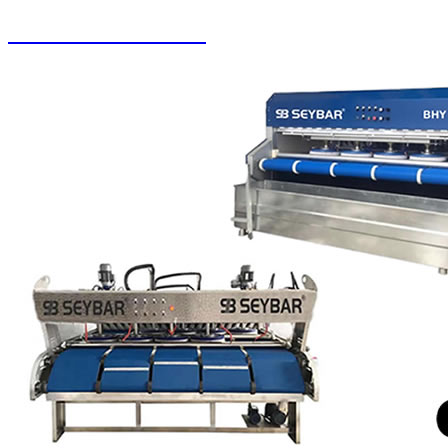
Oto Yıkama Sistemleri