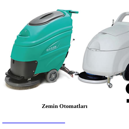
Zemin Otomatları
SEYBAR MAKİNALARI