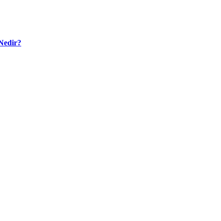
Nedir?