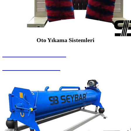
Oto Yıkama Sistemleri
SEYBAR MAKİNALARI
Oto Yıkama Sistemleri