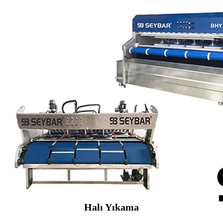
Halı Yıkama