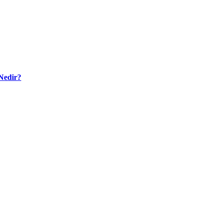
Nedir?