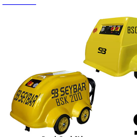
Halı Yıkama