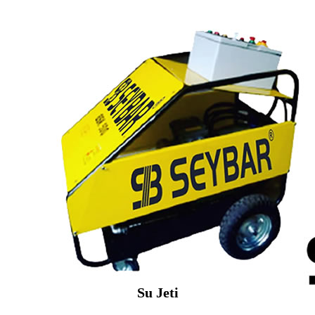
Su Jeti