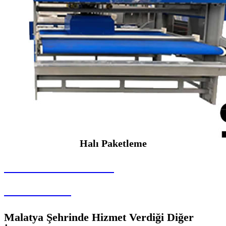
Halı Paketleme
SEYBAR MAKİNALARI
Halı Paketleme
Malatya Şehrinde Hizmet Verdiği Diğer