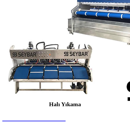
Halı Yıkama
SEYBAR MAKİNALARI