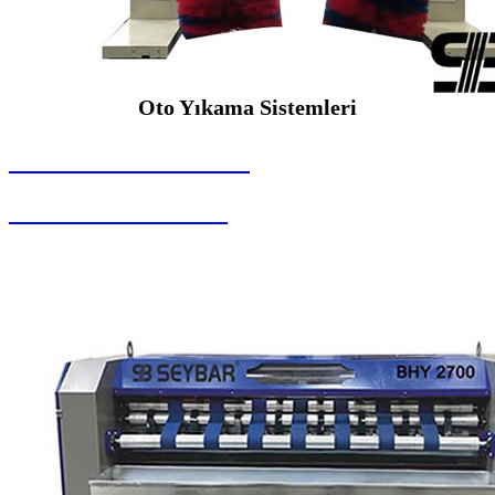
Oto Yıkama Sistemleri
SEYBAR MAKİNALARI
Oto Yıkama Sistemleri