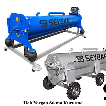
Halı Yorgan Sıkma Kurutma