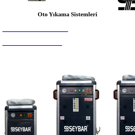
Oto Yıkama Sistemleri
SEYBAR MAKİNALARI
Oto Yıkama Sistemleri