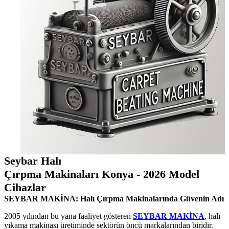
Seybar Halı
Çırpma Makinaları Konya - 2026 Model
Cihazlar
SEYBAR MAKİNA: Halı Çırpma Makinalarında Güvenin Adı
2005 yılından bu yana faaliyet gösteren
SEYBAR MAKİNA
, halı
yıkama makinası üretiminde sektörün öncü markalarından biridir.