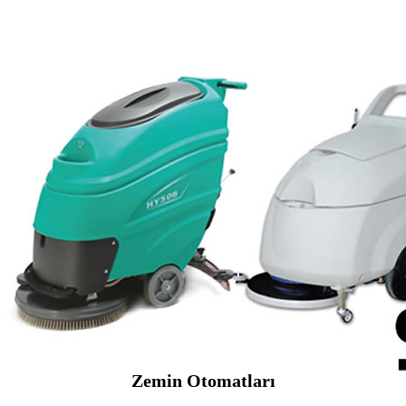
Zemin Otomatları