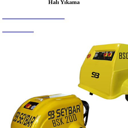
Halı Yıkama
SEYBAR MAKİNALARI
Halı Yıkama