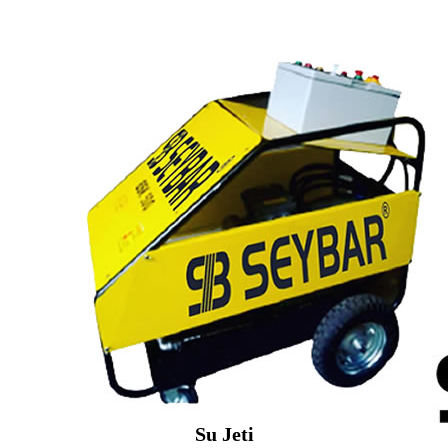
Su Jeti