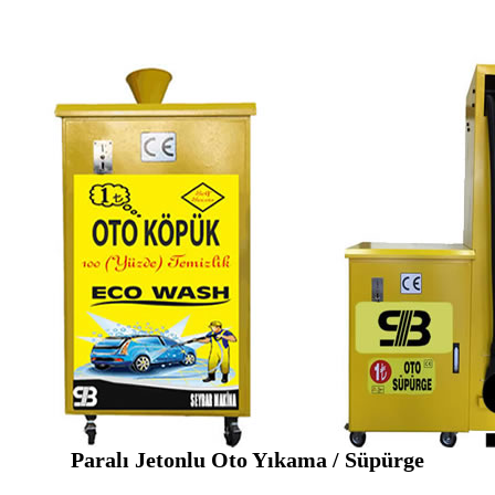
Paralı Jetonlu Oto Yıkama / Süpürge