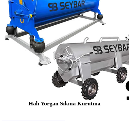
Halı Yorgan Sıkma Kurutma
SEYBAR MAKİNALARI