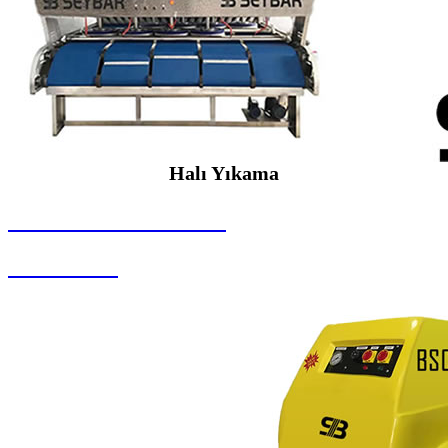
Halı Yıkama
SEYBAR MAKİNALARI
Halı Yıkama