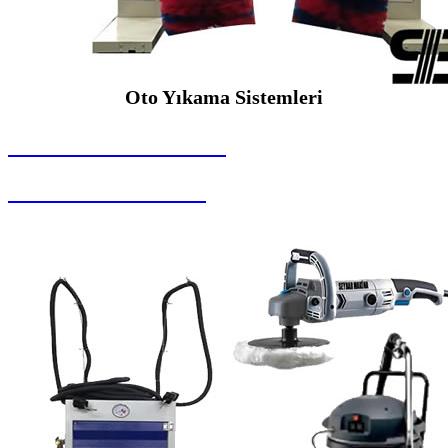
Oto Yıkama Sistemleri
SEYBAR MAKİNALARI
Oto Yıkama Sistemleri