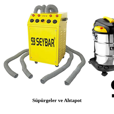
Süpürgeler ve Ahtapot
SEYBAR MAKİNALARI