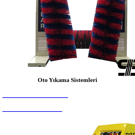
Oto Yıkama Sistemleri
SEYBAR MAKİNALARI
Oto Yıkama Sistemleri