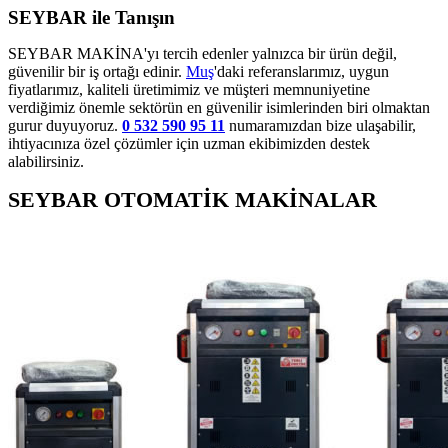
SEYBAR ile Tanışın
SEYBAR MAKİNA'yı tercih edenler yalnızca bir ürün değil,
güvenilir bir iş ortağı edinir.
Muş
'daki referanslarımız, uygun
fiyatlarımız, kaliteli üretimimiz ve müşteri memnuniyetine
verdiğimiz önemle sektörün en güvenilir isimlerinden biri olmaktan
gurur duyuyoruz.
0 532 590 95 11
numaramızdan bize ulaşabilir,
ihtiyacınıza özel çözümler için uzman ekibimizden destek
alabilirsiniz.
SEYBAR OTOMATİK MAKİNALAR