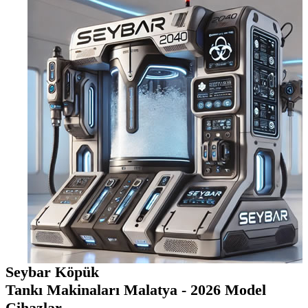
Seybar Köpük
Tankı Makinaları Malatya - 2026 Model
Cihazlar