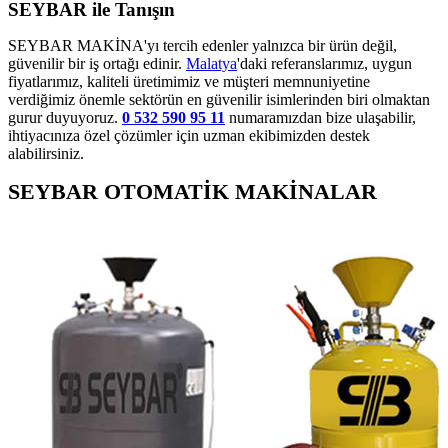
SEYBAR ile Tanışın
SEYBAR MAKİNA'yı tercih edenler yalnızca bir ürün değil,
güvenilir bir iş ortağı edinir.
Malatya
'daki referanslarımız, uygun
fiyatlarımız, kaliteli üretimimiz ve müşteri memnuniyetine
verdiğimiz önemle sektörün en güvenilir isimlerinden biri olmaktan
gurur duyuyoruz.
0 532 590 95 11
numaramızdan bize ulaşabilir,
ihtiyacınıza özel çözümler için uzman ekibimizden destek
alabilirsiniz.
SEYBAR OTOMATİK MAKİNALAR