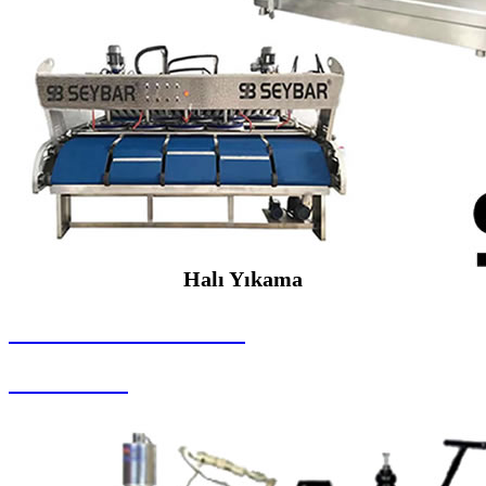
Halı Yıkama
SEYBAR MAKİNALARI
Halı Yıkama