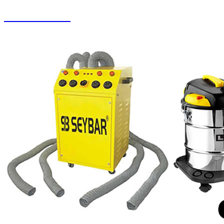
Koltuk Yıkama