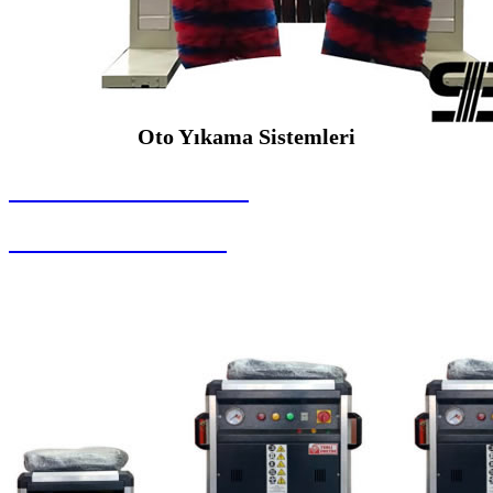
Oto Yıkama Sistemleri
SEYBAR MAKİNALARI
Oto Yıkama Sistemleri