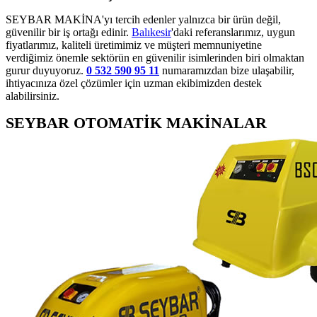
SEYBAR MAKİNA'yı tercih edenler yalnızca bir ürün değil,
güvenilir bir iş ortağı edinir.
Balıkesir
'daki referanslarımız, uygun
fiyatlarımız, kaliteli üretimimiz ve müşteri memnuniyetine
verdiğimiz önemle sektörün en güvenilir isimlerinden biri olmaktan
gurur duyuyoruz.
0 532 590 95 11
numaramızdan bize ulaşabilir,
ihtiyacınıza özel çözümler için uzman ekibimizden destek
alabilirsiniz.
SEYBAR OTOMATİK MAKİNALAR