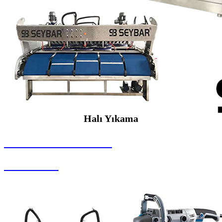
Halı Yıkama
SEYBAR MAKİNALARI
Halı Yıkama