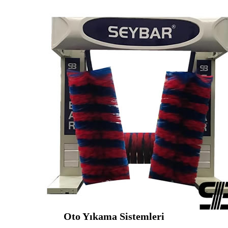
Oto Yıkama Sistemleri