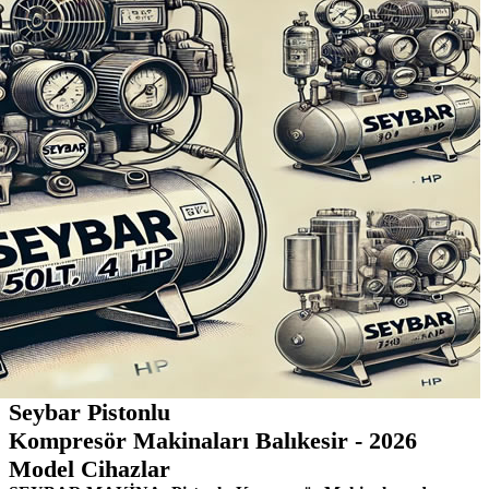
Seybar Pistonlu
Kompresör Makinaları Balıkesir - 2026
Model Cihazlar