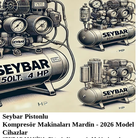
Seybar Pistonlu
Kompresör Makinaları Mardin - 2026 Model
Cihazlar