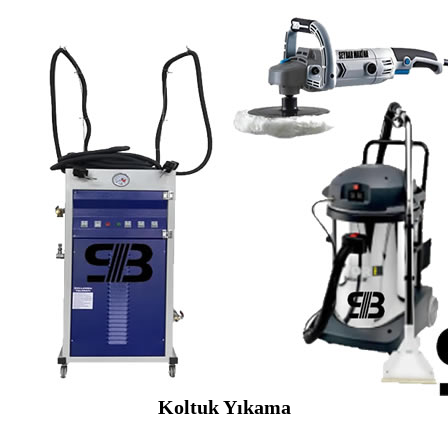
Koltuk Yıkama