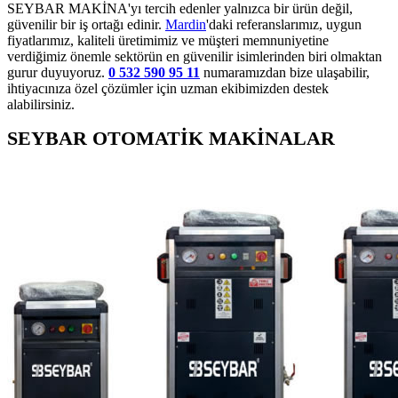
SEYBAR MAKİNA'yı tercih edenler yalnızca bir ürün değil,
güvenilir bir iş ortağı edinir.
Mardin
'daki referanslarımız, uygun
fiyatlarımız, kaliteli üretimimiz ve müşteri memnuniyetine
verdiğimiz önemle sektörün en güvenilir isimlerinden biri olmaktan
gurur duyuyoruz.
0 532 590 95 11
numaramızdan bize ulaşabilir,
ihtiyacınıza özel çözümler için uzman ekibimizden destek
alabilirsiniz.
SEYBAR OTOMATİK MAKİNALAR