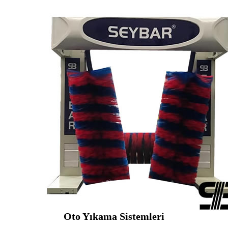
Oto Yıkama Sistemleri