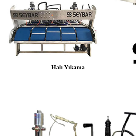
Halı Yıkama
SEYBAR MAKİNALARI
Halı Yıkama