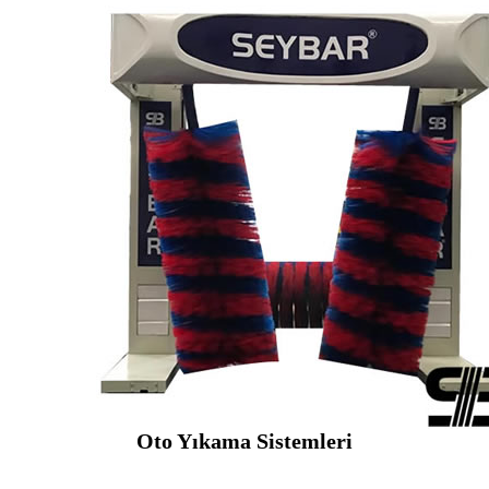
Oto Yıkama Sistemleri