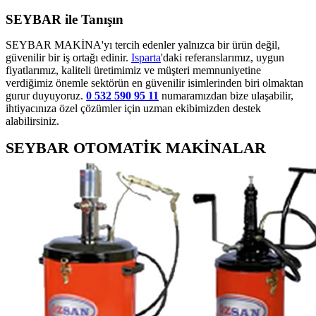
SEYBAR ile Tanışın
SEYBAR MAKİNA'yı tercih edenler yalnızca bir ürün değil,
güvenilir bir iş ortağı edinir.
Isparta
'daki referanslarımız, uygun
fiyatlarımız, kaliteli üretimimiz ve müşteri memnuniyetine
verdiğimiz önemle sektörün en güvenilir isimlerinden biri olmaktan
gurur duyuyoruz.
0 532 590 95 11
numaramızdan bize ulaşabilir,
ihtiyacınıza özel çözümler için uzman ekibimizden destek
alabilirsiniz.
SEYBAR OTOMATİK MAKİNALAR