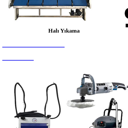
Halı Yıkama
SEYBAR MAKİNALARI
Halı Yıkama