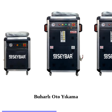
Buharlı Oto Yıkama
SEYBAR MAKİNALARI