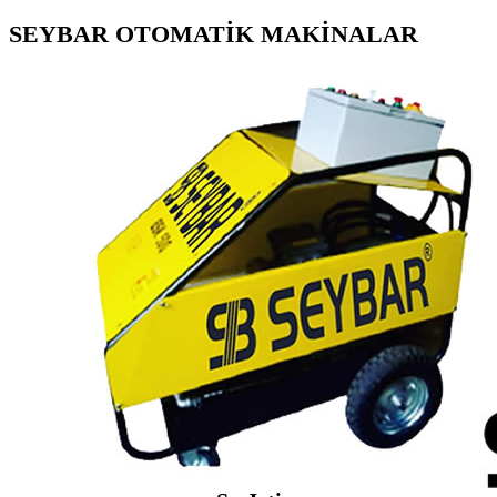
SEYBAR OTOMATİK MAKİNALAR