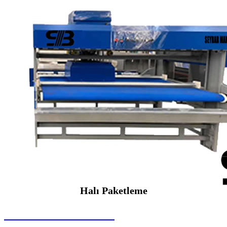
Halı Paketleme
SEYBAR MAKİNALARI