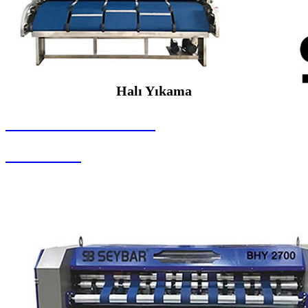
Halı Yıkama
SEYBAR MAKİNALARI
Halı Yıkama