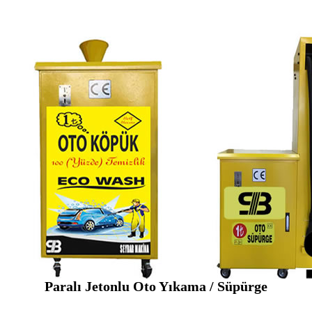
Paralı Jetonlu Oto Yıkama / Süpürge