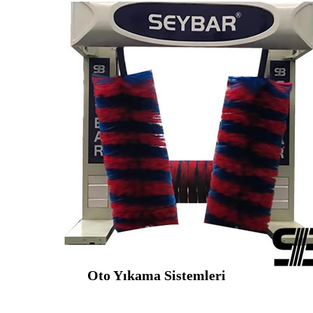
Oto Yıkama Sistemleri
SEYBAR MAKİNALARI