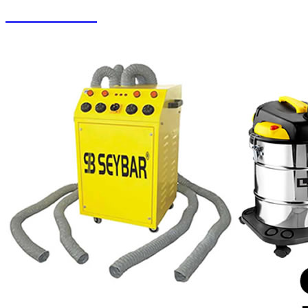
Halı Paketleme