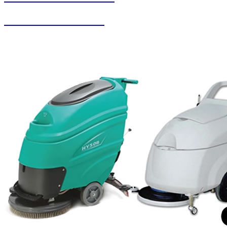
Oto Yıkama Sistemleri