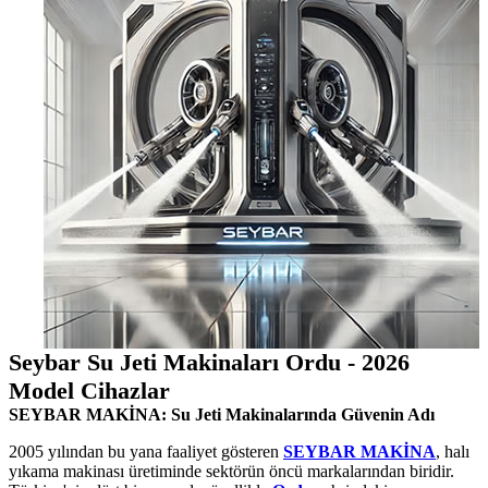
Seybar Su Jeti Makinaları Ordu - 2026
Model Cihazlar
SEYBAR MAKİNA: Su Jeti Makinalarında Güvenin Adı
2005 yılından bu yana faaliyet gösteren
SEYBAR MAKİNA
, halı
yıkama makinası üretiminde sektörün öncü markalarından biridir.