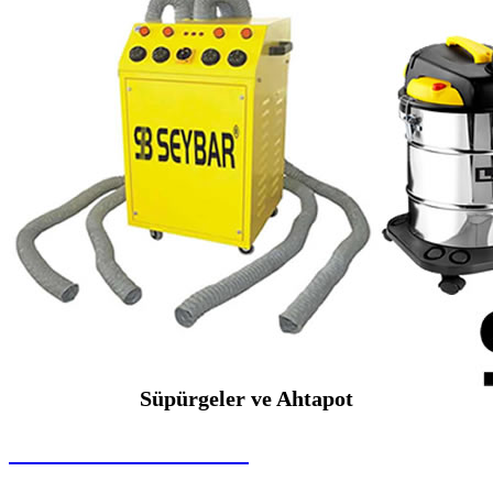
Süpürgeler ve Ahtapot
SEYBAR MAKİNALARI