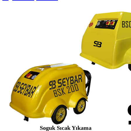
Soguk Sıcak Yıkama