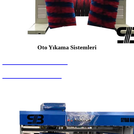
Oto Yıkama Sistemleri
SEYBAR MAKİNALARI
Oto Yıkama Sistemleri