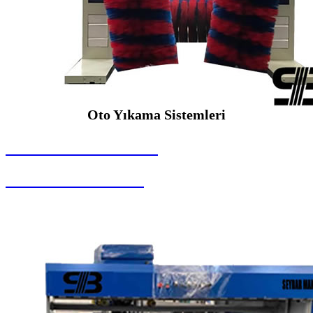
Oto Yıkama Sistemleri
SEYBAR MAKİNALARI
Oto Yıkama Sistemleri