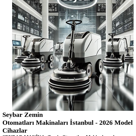
Seybar Zemin
Otomatları Makinaları İstanbul - 2026 Model
Cihazlar