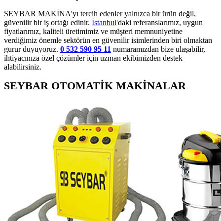
SEYBAR MAKİNA'yı tercih edenler yalnızca bir ürün değil,
güvenilir bir iş ortağı edinir.
İstanbul
'daki referanslarımız, uygun
fiyatlarımız, kaliteli üretimimiz ve müşteri memnuniyetine
verdiğimiz önemle sektörün en güvenilir isimlerinden biri olmaktan
gurur duyuyoruz.
0 532 590 95 11
numaramızdan bize ulaşabilir,
ihtiyacınıza özel çözümler için uzman ekibimizden destek
alabilirsiniz.
SEYBAR OTOMATİK MAKİNALAR