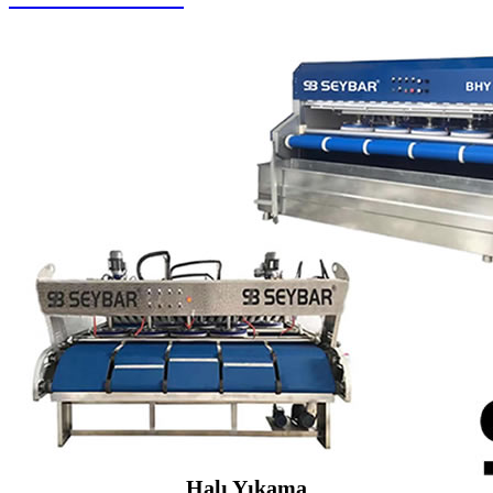
Halı Yıkama