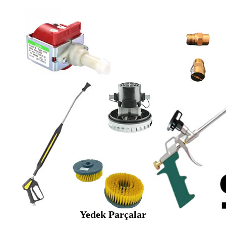
Yedek Parçalar