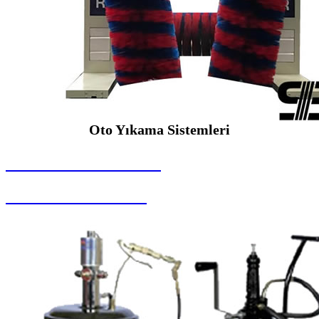
Oto Yıkama Sistemleri
SEYBAR MAKİNALARI
Oto Yıkama Sistemleri