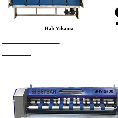
Halı Yıkama
SEYBAR MAKİNALARI
Halı Yıkama