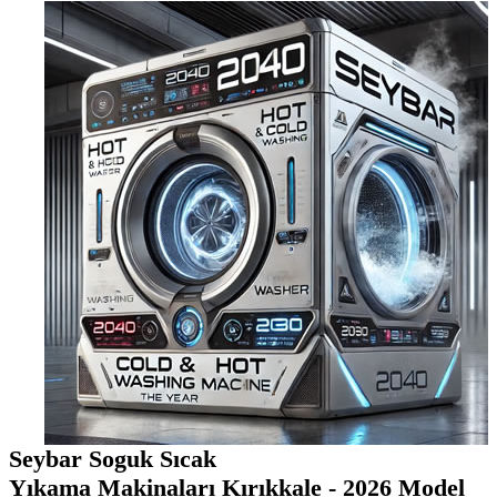
Seybar Soguk Sıcak
Yıkama Makinaları Kırıkkale - 2026 Model