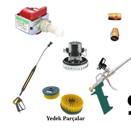
Yedek Parçalar