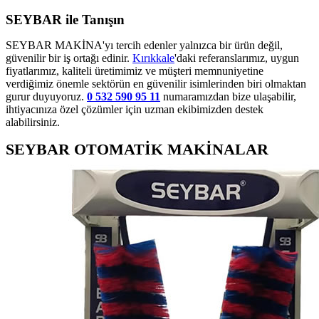
SEYBAR ile Tanışın
SEYBAR MAKİNA'yı tercih edenler yalnızca bir ürün değil,
güvenilir bir iş ortağı edinir.
Kırıkkale
'daki referanslarımız, uygun
fiyatlarımız, kaliteli üretimimiz ve müşteri memnuniyetine
verdiğimiz önemle sektörün en güvenilir isimlerinden biri olmaktan
gurur duyuyoruz.
0 532 590 95 11
numaramızdan bize ulaşabilir,
ihtiyacınıza özel çözümler için uzman ekibimizden destek
alabilirsiniz.
SEYBAR OTOMATİK MAKİNALAR