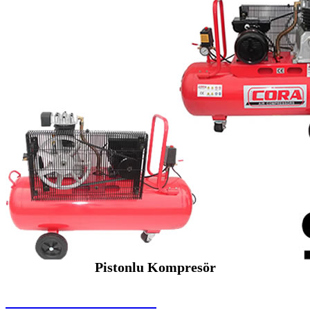
Pistonlu Kompresör
SEYBAR MAKİNALARI