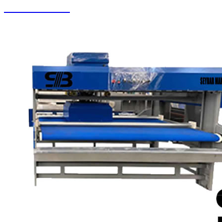
Koltuk Yıkama